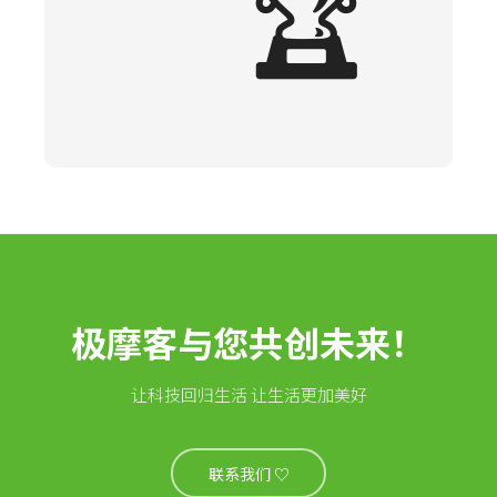
🏆
极摩客与您共创未来！
让科技回归生活 让生活更加美好
联系我们 ♡