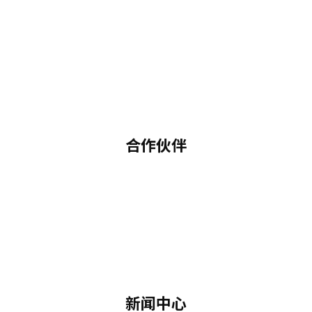
合作伙伴
新闻中心