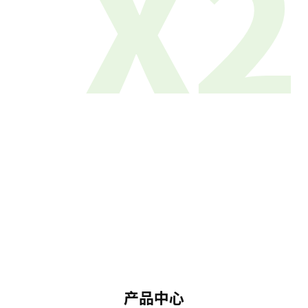
X2
产品中心