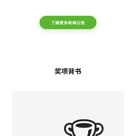
了解更多新闻公告
奖项背书