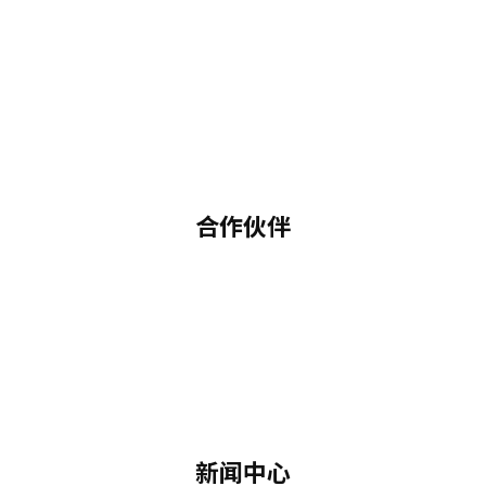
合作伙伴
新闻中心