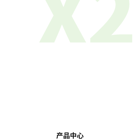
X2
产品中心