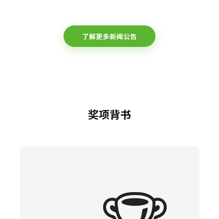
了解更多新闻公告
奖项背书