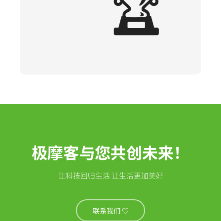
🏆
极摩客与您共创未来！
让科技回归生活 让生活更加美好
联系我们 ♡