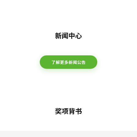
新闻中心
了解更多新闻公告
奖项背书