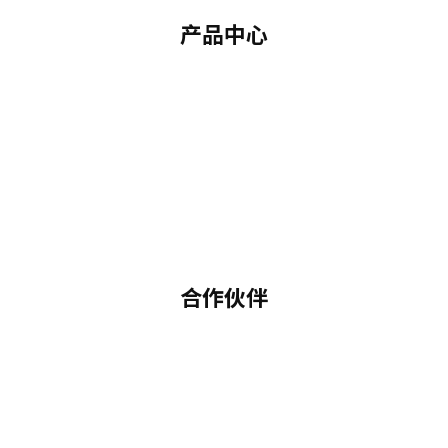
产品中心
合作伙伴