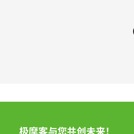
极摩客与您共创未来！