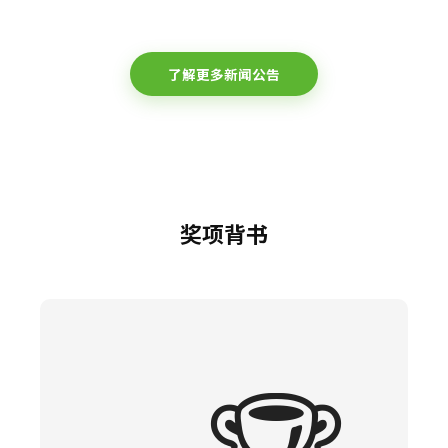
了解更多新闻公告
奖项背书