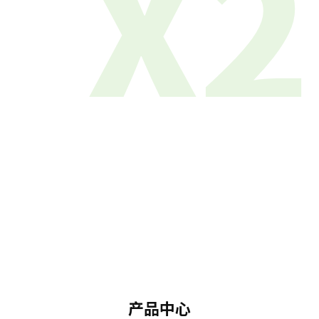
X2
产品中心