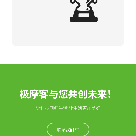
🏆
极摩客与您共创未来！
让科技回归生活 让生活更加美好
联系我们 ♡