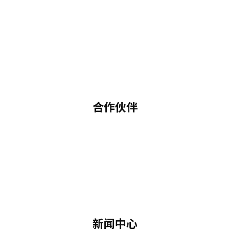
合作伙伴
新闻中心