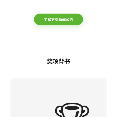
了解更多新闻公告
奖项背书