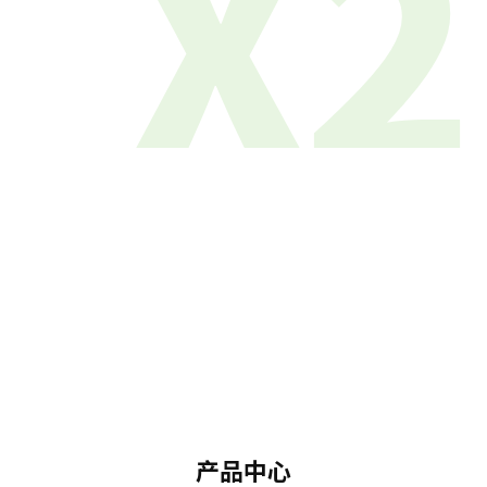
X2
产品中心