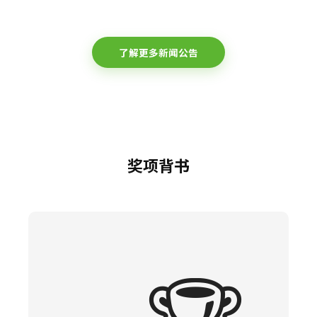
了解更多新闻公告
奖项背书