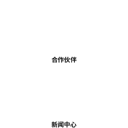
合作伙伴
新闻中心