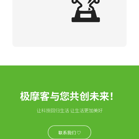
🏆
极摩客与您共创未来！
让科技回归生活 让生活更加美好
联系我们 ♡