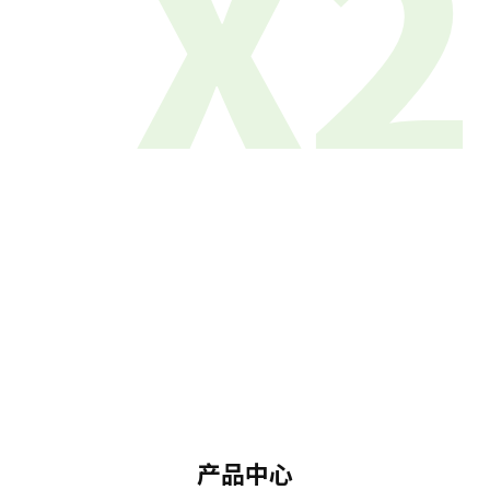
X2
产品中心