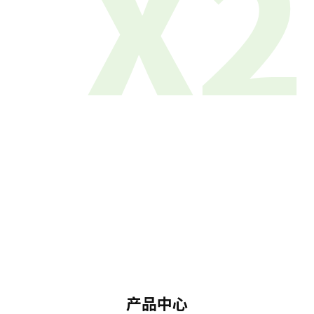
X2
产品中心