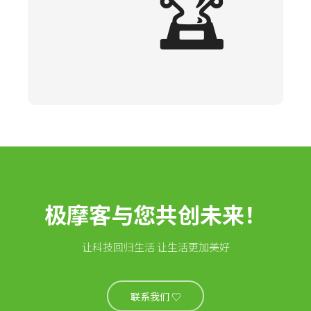
🏆
极摩客与您共创未来！
让科技回归生活 让生活更加美好
联系我们 ♡