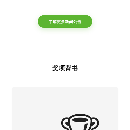
了解更多新闻公告
奖项背书