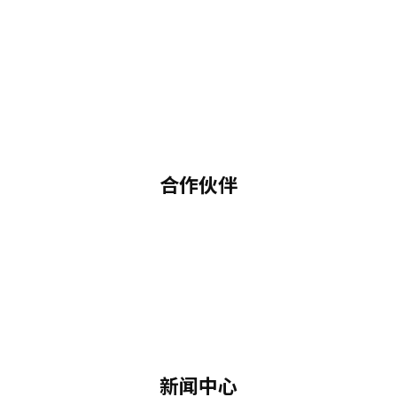
合作伙伴
新闻中心