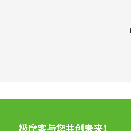
极摩客与您共创未来！