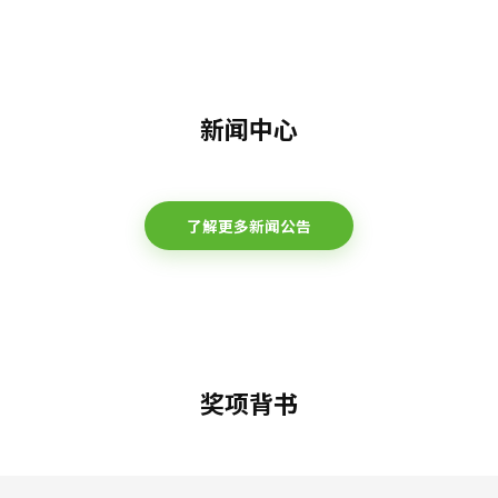
新闻中心
了解更多新闻公告
奖项背书