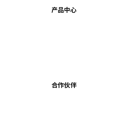
产品中心
合作伙伴