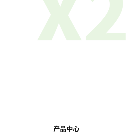
X2
产品中心