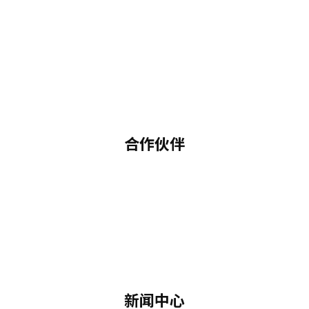
合作伙伴
新闻中心