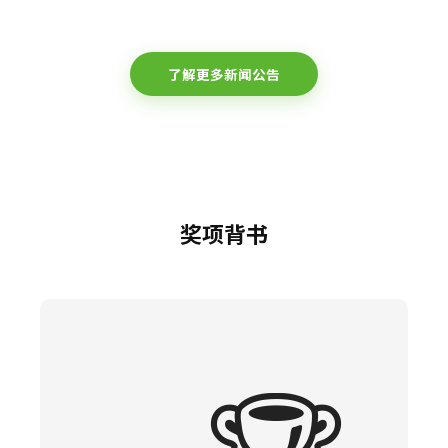
了解更多新闻公告
奖项背书