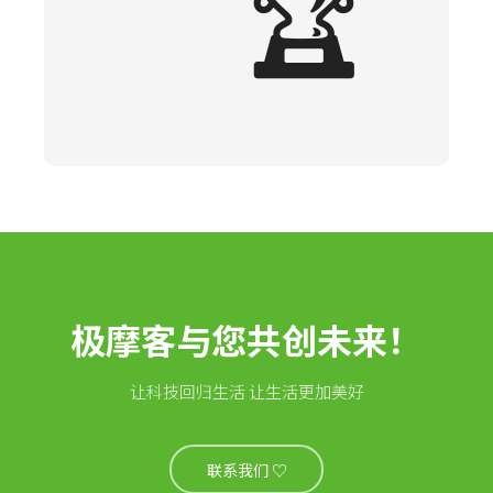
🏆
极摩客与您共创未来！
让科技回归生活 让生活更加美好
联系我们 ♡