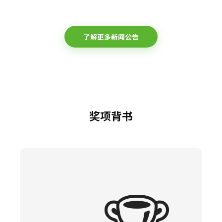
了解更多新闻公告
奖项背书