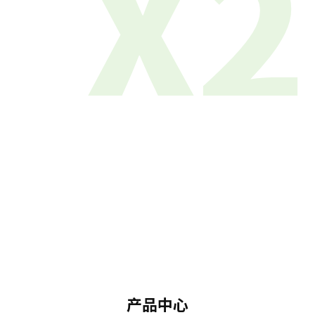
X2
产品中心