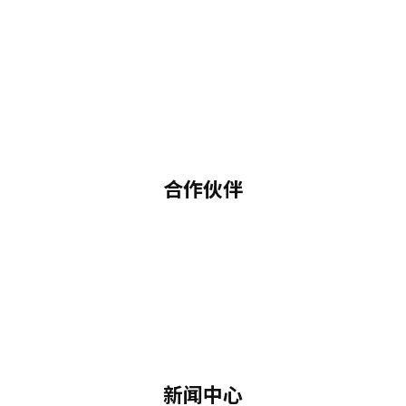
合作伙伴
新闻中心