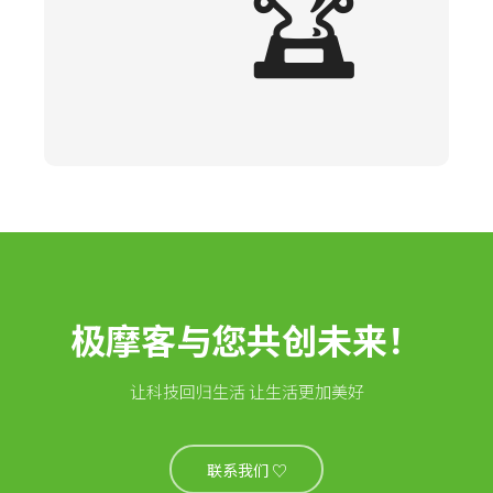
🏆
极摩客与您共创未来！
让科技回归生活 让生活更加美好
联系我们 ♡