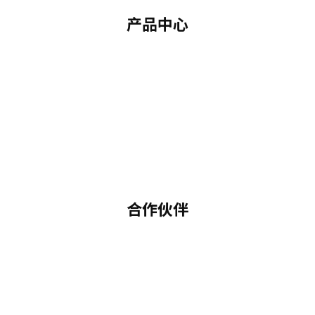
产品中心
合作伙伴