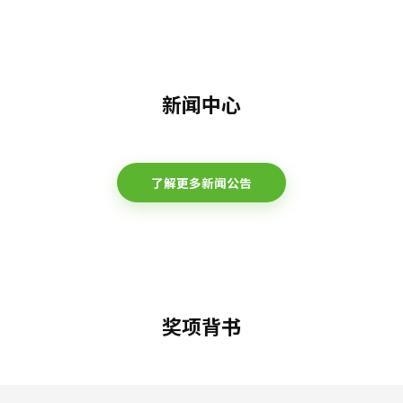
新闻中心
了解更多新闻公告
奖项背书