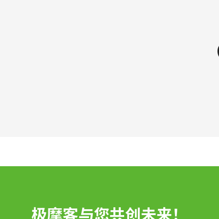
极摩客与您共创未来！