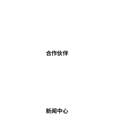
合作伙伴
新闻中心