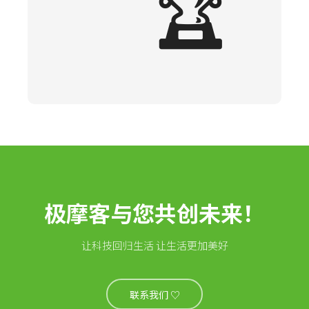
🏆
极摩客与您共创未来！
让科技回归生活 让生活更加美好
联系我们 ♡