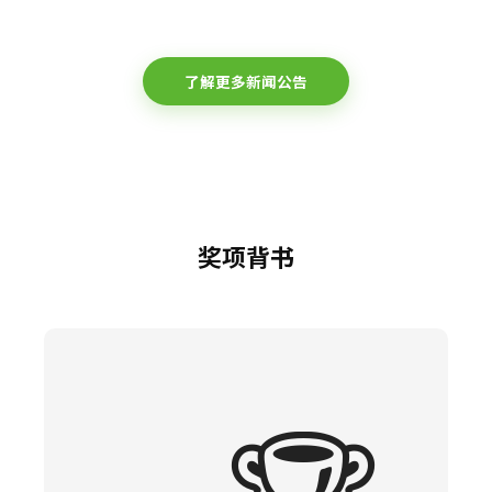
了解更多新闻公告
奖项背书