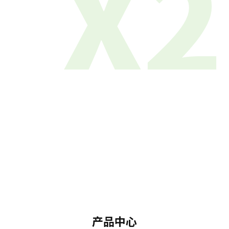
X2
产品中心