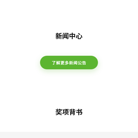
新闻中心
了解更多新闻公告
奖项背书