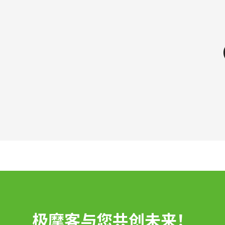
极摩客与您共创未来！