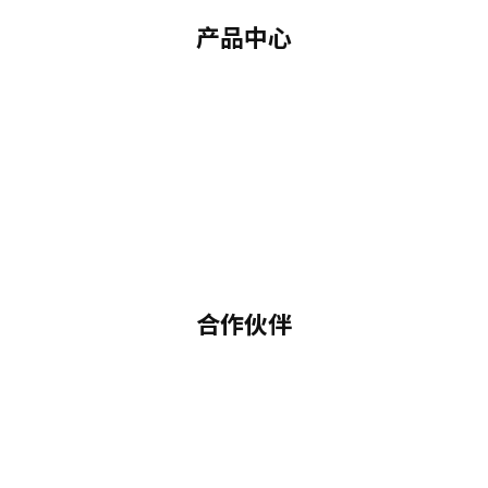
产品中心
合作伙伴