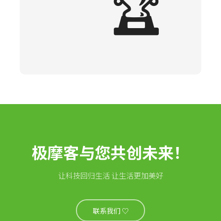
🏆
极摩客与您共创未来！
让科技回归生活 让生活更加美好
联系我们 ♡