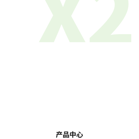
X2
产品中心