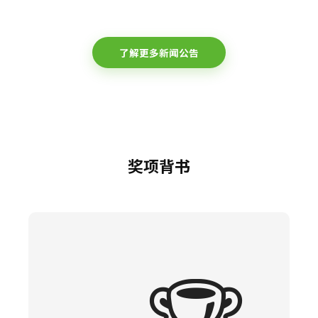
了解更多新闻公告
奖项背书