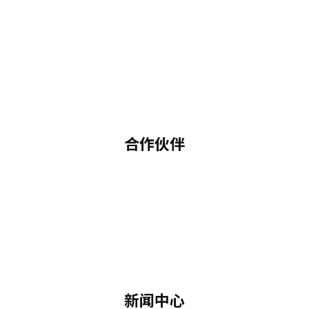
合作伙伴
新闻中心