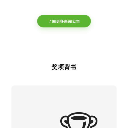
了解更多新闻公告
奖项背书