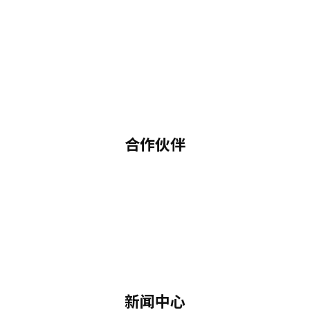
合作伙伴
新闻中心