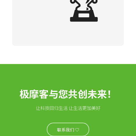
🏆
极摩客与您共创未来！
让科技回归生活 让生活更加美好
联系我们 ♡