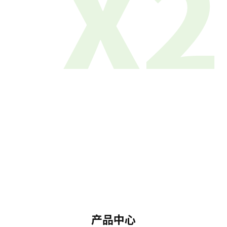
X2
产品中心