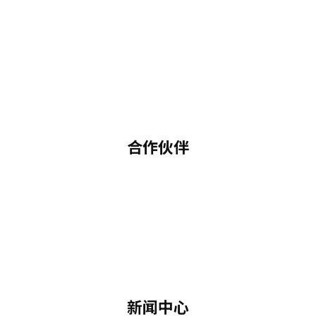
合作伙伴
新闻中心