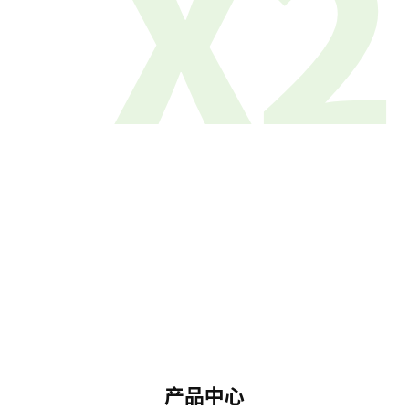
X2
产品中心