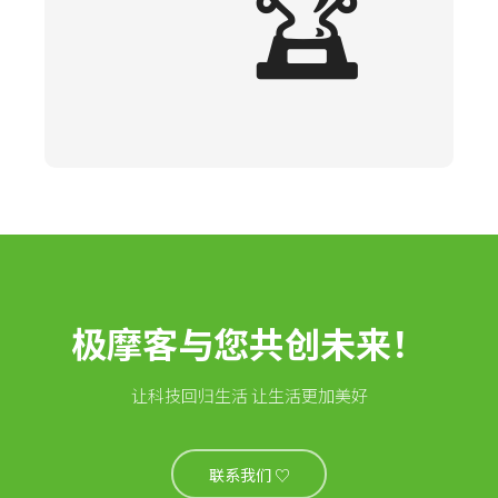
🏆
极摩客与您共创未来！
让科技回归生活 让生活更加美好
联系我们 ♡