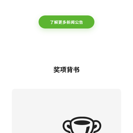
了解更多新闻公告
奖项背书