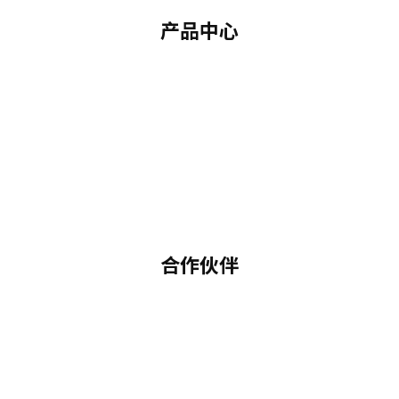
产品中心
合作伙伴