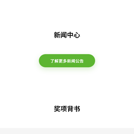
新闻中心
了解更多新闻公告
奖项背书