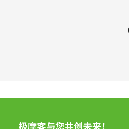
极摩客与您共创未来！