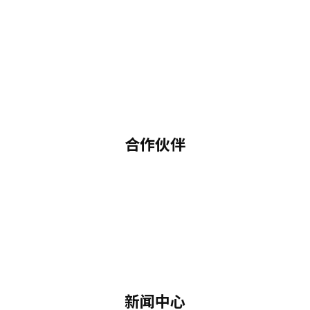
合作伙伴
新闻中心