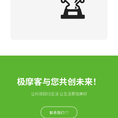
🏆
极摩客与您共创未来！
让科技回归生活 让生活更加美好
联系我们 ♡