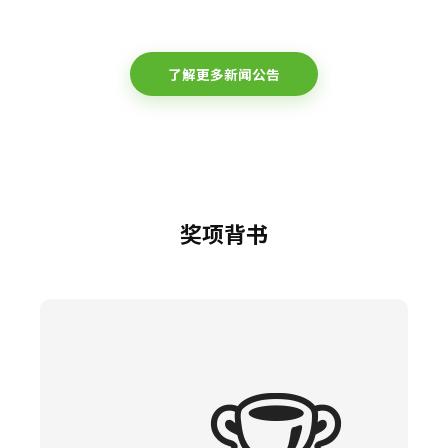
了解更多新闻公告
奖项背书