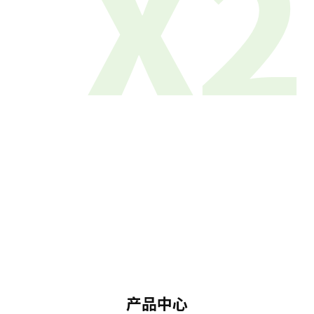
X2
产品中心