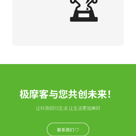
🏆
极摩客与您共创未来！
让科技回归生活 让生活更加美好
联系我们 ♡