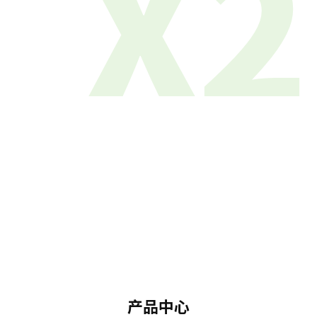
X2
产品中心