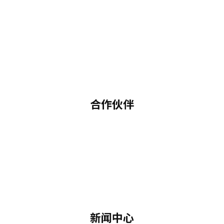
合作伙伴
新闻中心