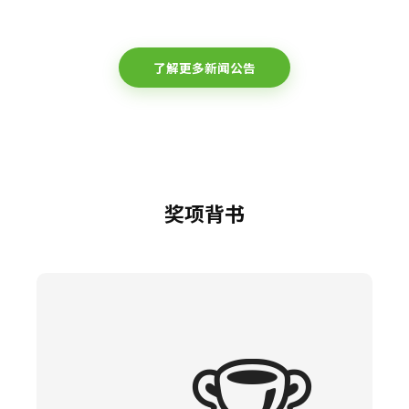
了解更多新闻公告
奖项背书