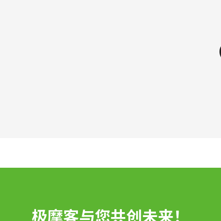
极摩客与您共创未来！