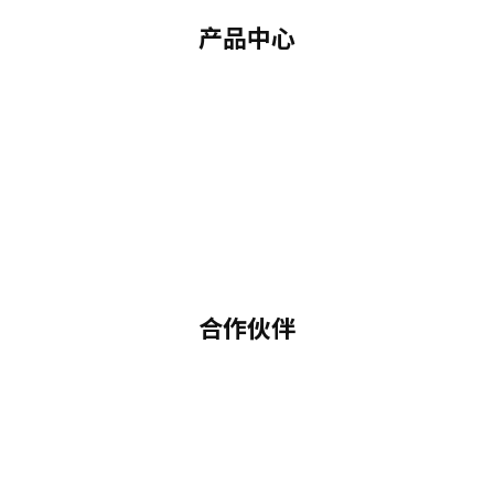
产品中心
合作伙伴