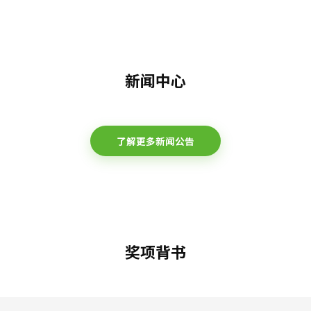
新闻中心
了解更多新闻公告
奖项背书