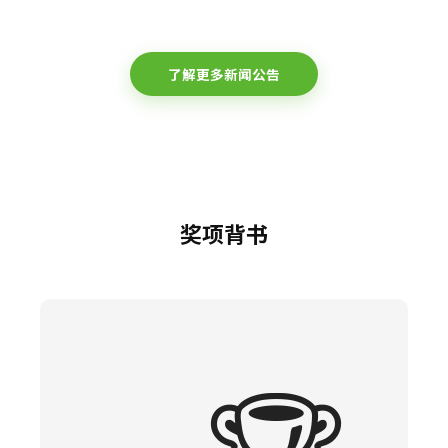
了解更多新闻公告
奖项背书