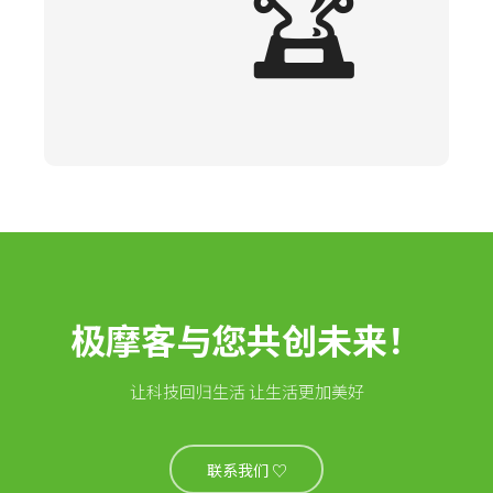
🏆
极摩客与您共创未来！
让科技回归生活 让生活更加美好
联系我们 ♡