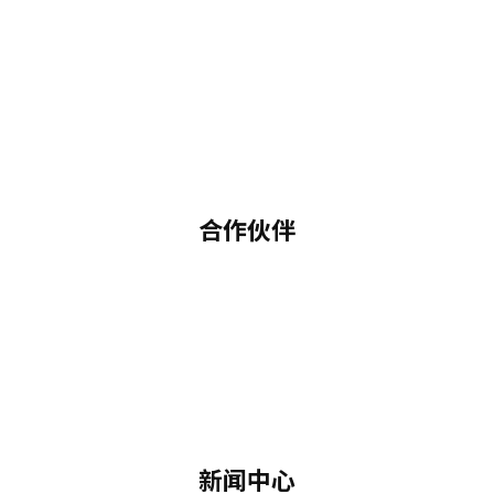
合作伙伴
新闻中心