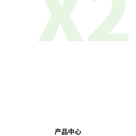
X2
产品中心