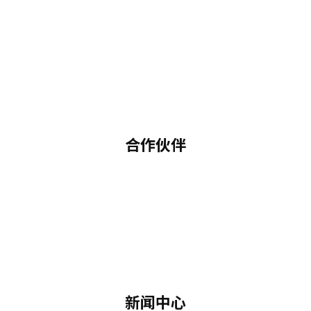
合作伙伴
新闻中心