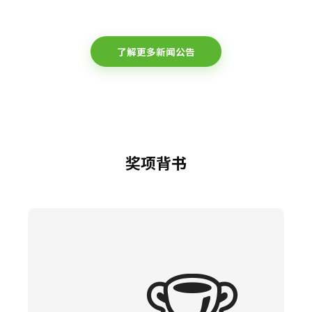
了解更多新闻公告
奖项背书