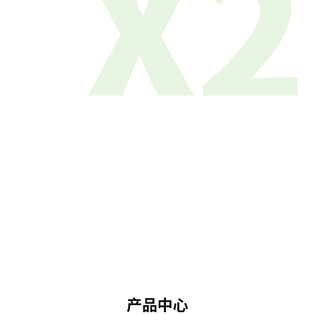
X2
产品中心