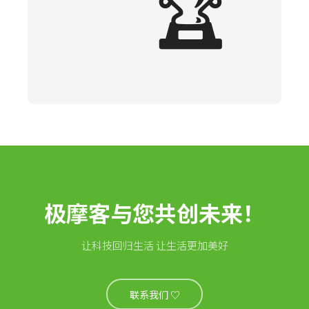
🏆
极摩客与您共创未来！
让科技回归生活 让生活更加美好
联系我们 ♡