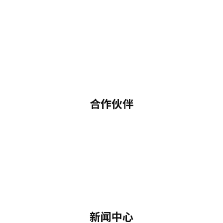
合作伙伴
新闻中心