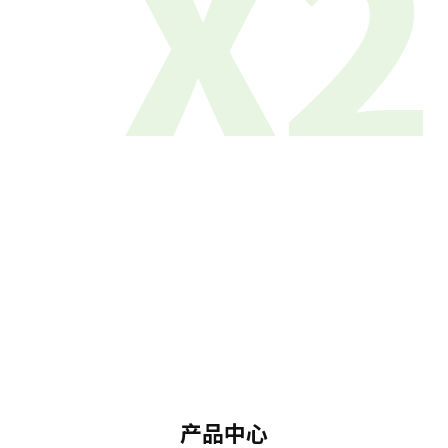
X2
产品中心