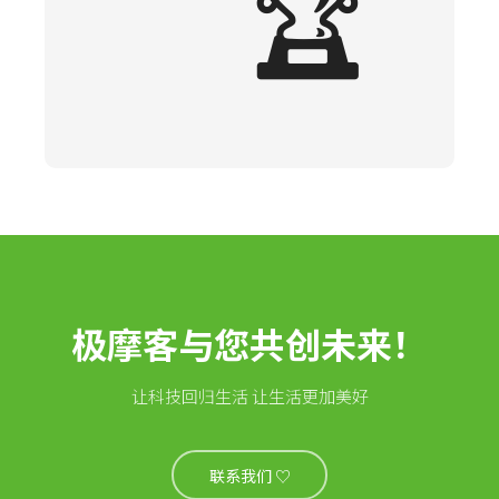
🏆
极摩客与您共创未来！
让科技回归生活 让生活更加美好
联系我们 ♡