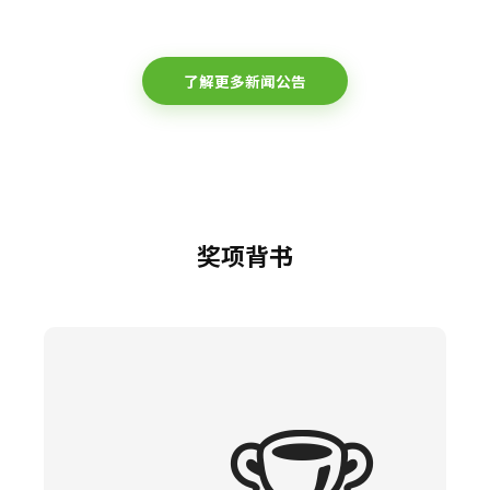
了解更多新闻公告
奖项背书