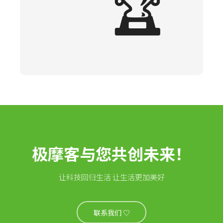
🏆
极摩客与您共创未来！
让科技回归生活 让生活更加美好
联系我们 ♡