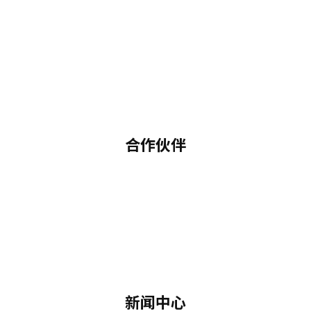
合作伙伴
新闻中心