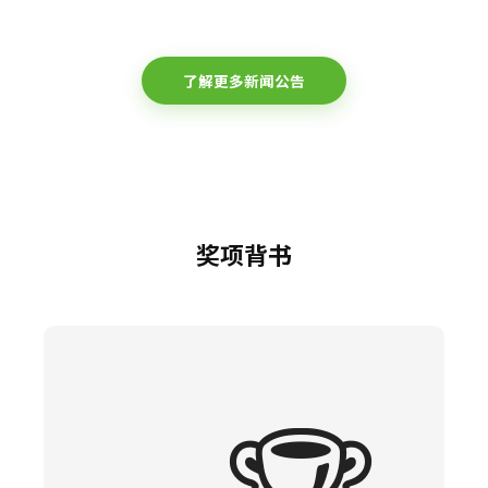
了解更多新闻公告
奖项背书