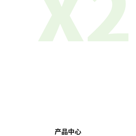
X2
产品中心