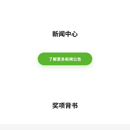
新闻中心
了解更多新闻公告
奖项背书