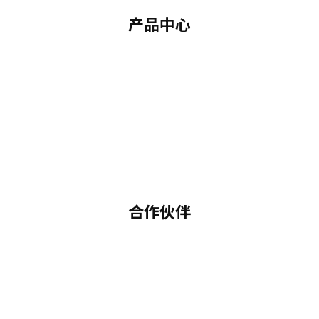
产品中心
合作伙伴