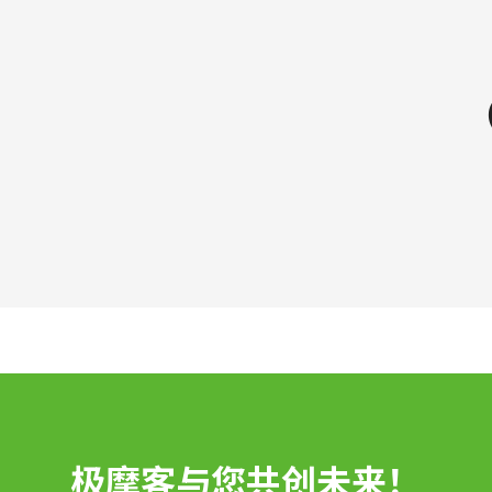
极摩客与您共创未来！