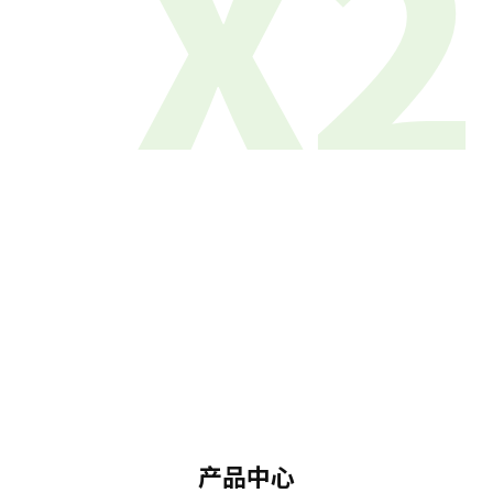
X2
产品中心