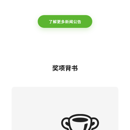
了解更多新闻公告
奖项背书