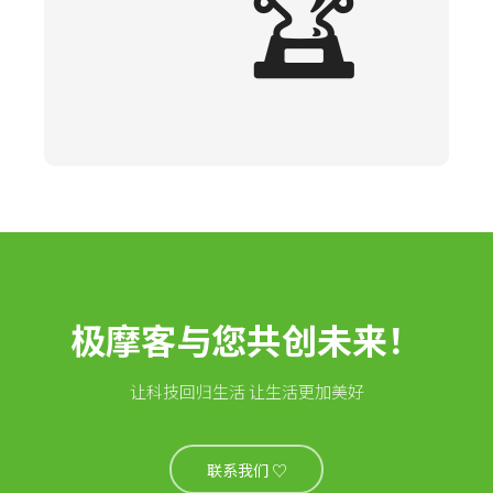
🏆
极摩客与您共创未来！
让科技回归生活 让生活更加美好
联系我们 ♡