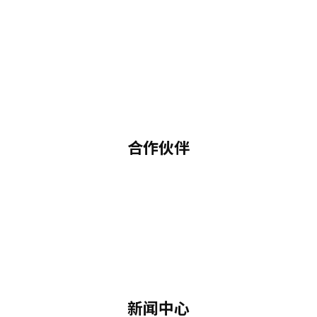
合作伙伴
新闻中心