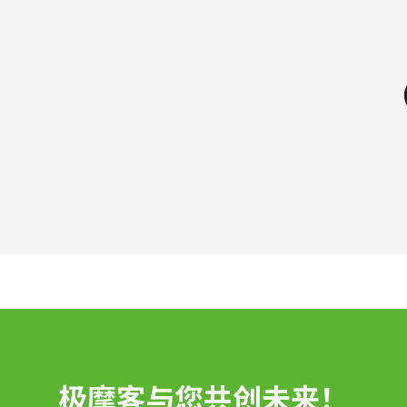
极摩客与您共创未来！