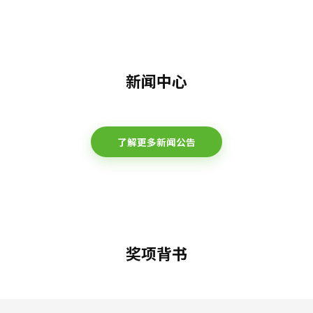
新闻中心
了解更多新闻公告
奖项背书