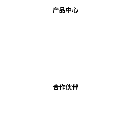
产品中心
合作伙伴