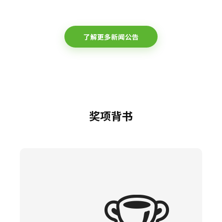
了解更多新闻公告
奖项背书