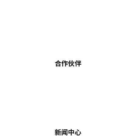
合作伙伴
新闻中心