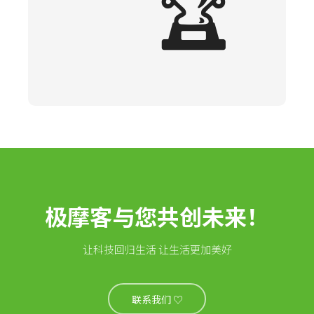
🏆
极摩客与您共创未来！
让科技回归生活 让生活更加美好
联系我们 ♡