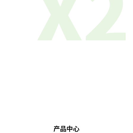
X2
产品中心