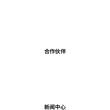
合作伙伴
新闻中心