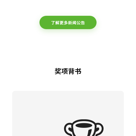
了解更多新闻公告
奖项背书