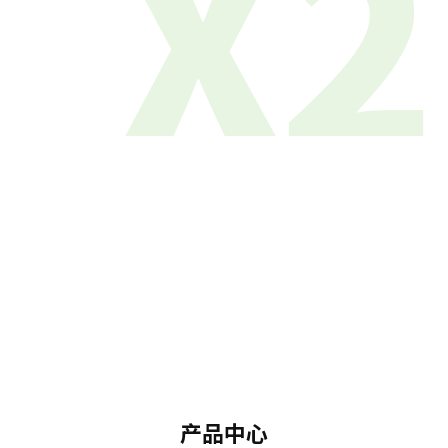
X2
产品中心