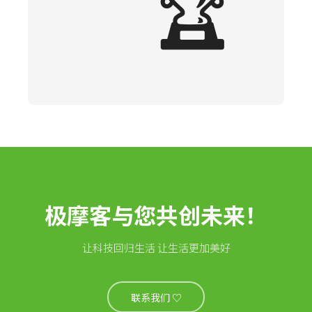
🏆
极摩客与您共创未来！
让科技回归生活 让生活更加美好
联系我们 ♡