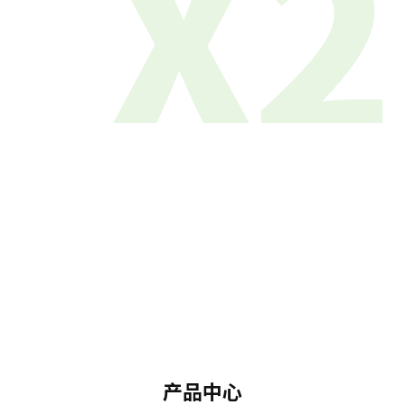
X2
产品中心