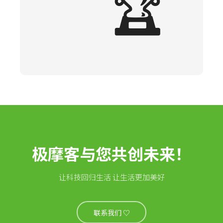
🏆
极摩客与您共创未来！
让科技回归生活 让生活更加美好
联系我们 ♡