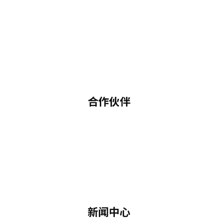
合作伙伴
新闻中心