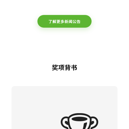
了解更多新闻公告
奖项背书