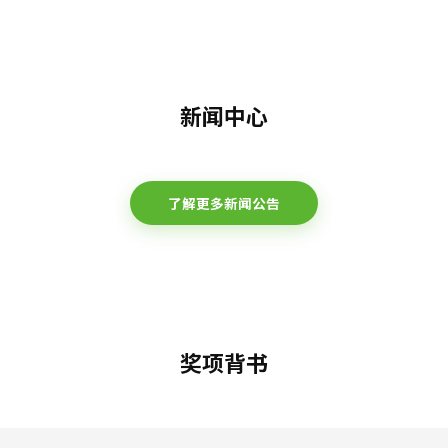
新闻中心
了解更多新闻公告
奖项背书