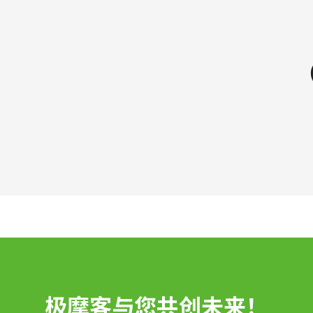
极摩客与您共创未来！