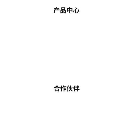
产品中心
合作伙伴