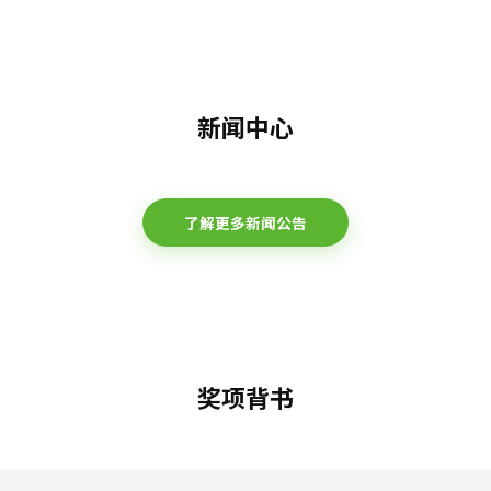
新闻中心
了解更多新闻公告
奖项背书