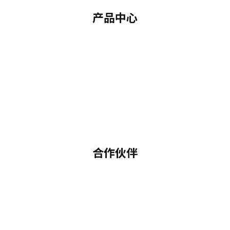
产品中心
合作伙伴