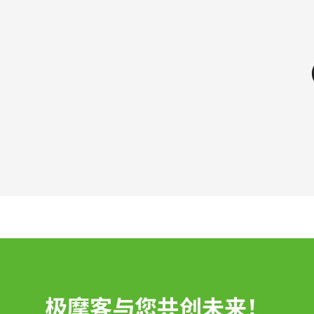
极摩客与您共创未来！