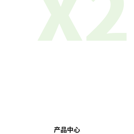
X2
产品中心