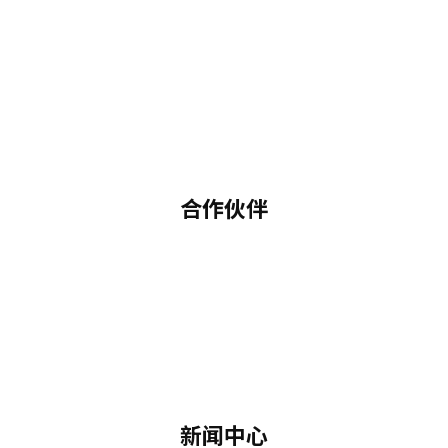
合作伙伴
新闻中心