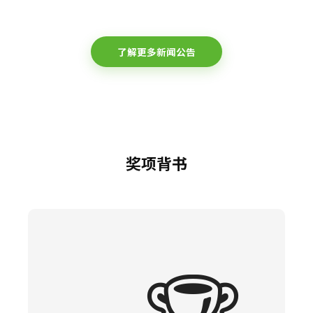
了解更多新闻公告
奖项背书