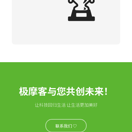
🏆
极摩客与您共创未来！
让科技回归生活 让生活更加美好
联系我们 ♡