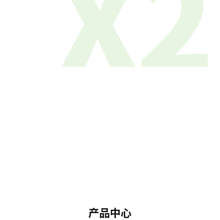
X2
产品中心