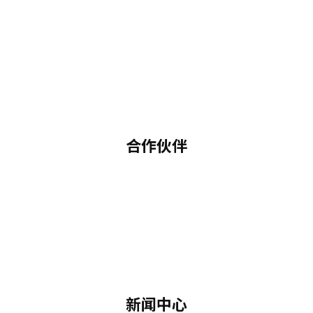
合作伙伴
新闻中心