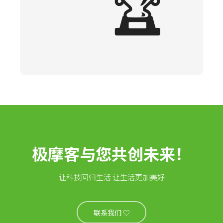
🏆
极摩客与您共创未来！
让科技回归生活 让生活更加美好
联系我们 ♡