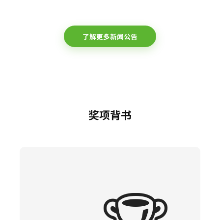
了解更多新闻公告
奖项背书