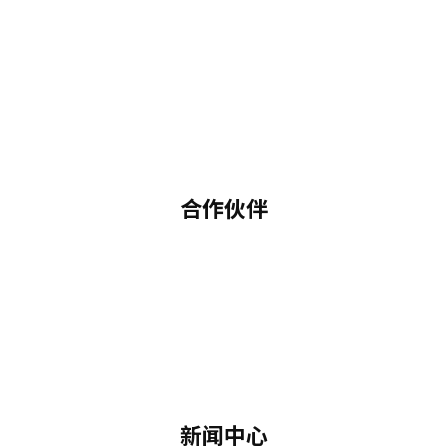
合作伙伴
新闻中心