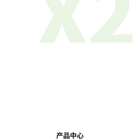
X2
产品中心