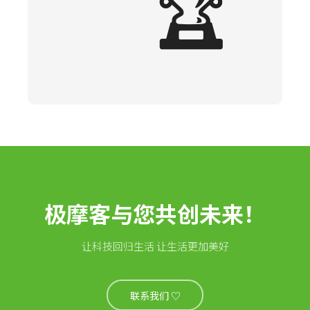
🏆
极摩客与您共创未来！
让科技回归生活 让生活更加美好
联系我们 ♡