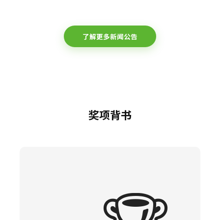
了解更多新闻公告
奖项背书