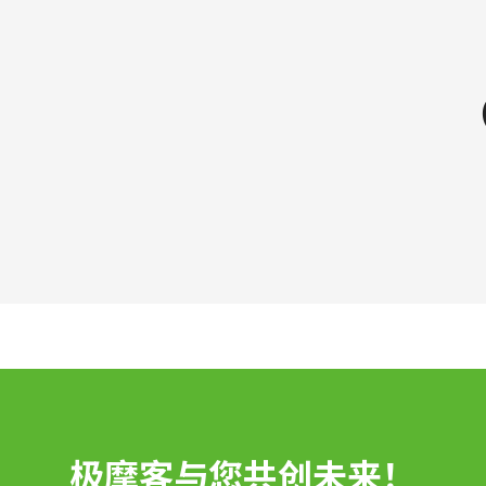
极摩客与您共创未来！