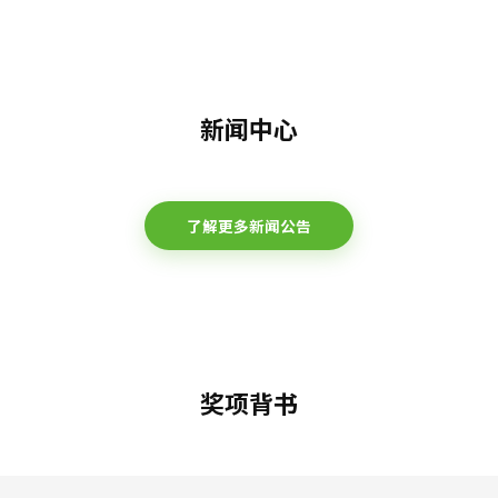
新闻中心
了解更多新闻公告
奖项背书