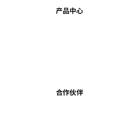
产品中心
合作伙伴