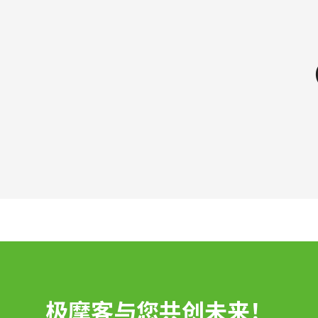
极摩客与您共创未来！