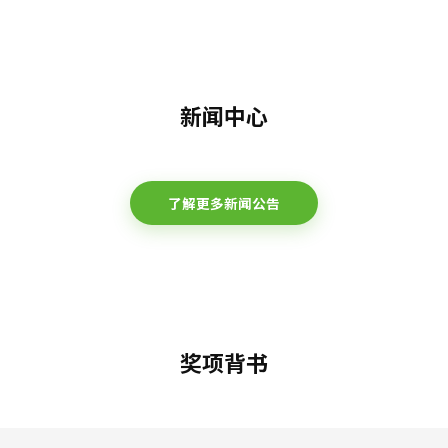
新闻中心
了解更多新闻公告
奖项背书