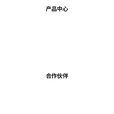
产品中心
合作伙伴