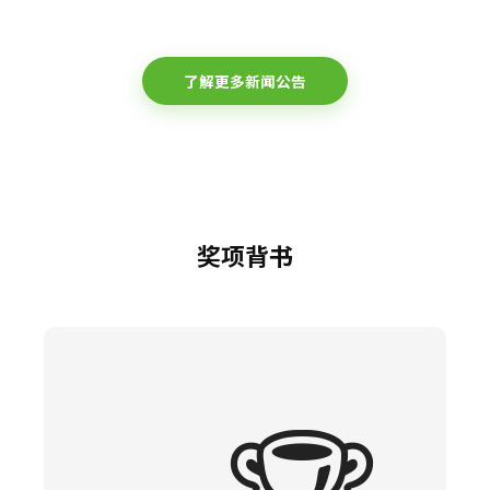
了解更多新闻公告
奖项背书