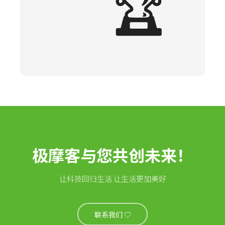
🏆
极摩客与您共创未来！
让科技回归生活 让生活更加美好
联系我们 ♡