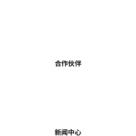
合作伙伴
新闻中心