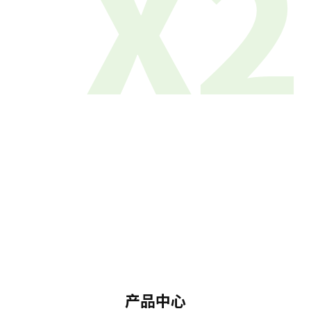
X2
产品中心