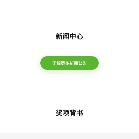
新闻中心
了解更多新闻公告
奖项背书