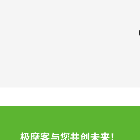
极摩客与您共创未来！