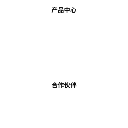
产品中心
合作伙伴