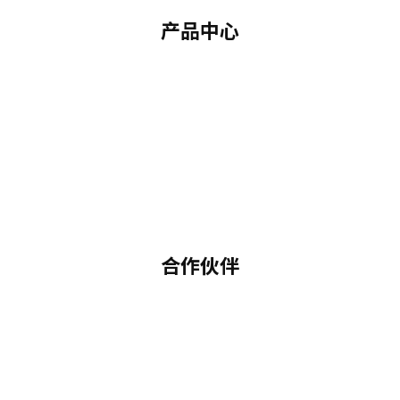
产品中心
合作伙伴