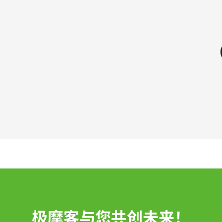
极摩客与您共创未来！