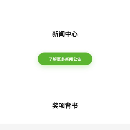
新闻中心
了解更多新闻公告
奖项背书