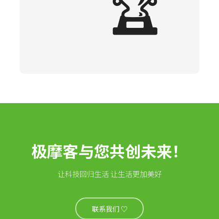
🏆
极摩客与您共创未来！
让科技回归生活 让生活更加美好
联系我们 ♡