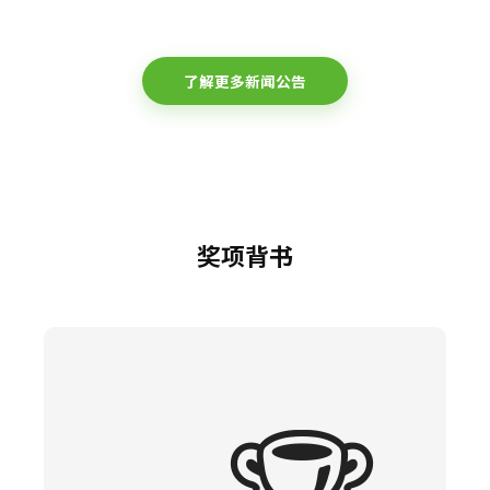
了解更多新闻公告
奖项背书