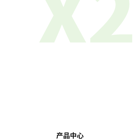
X2
产品中心