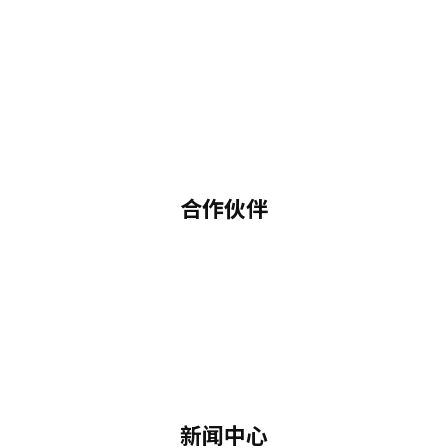
合作伙伴
新闻中心