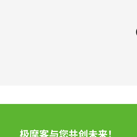
极摩客与您共创未来！