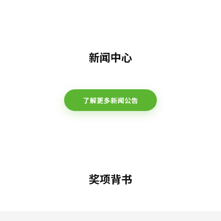
新闻中心
了解更多新闻公告
奖项背书