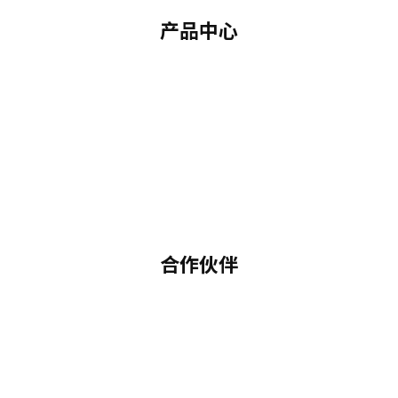
产品中心
合作伙伴