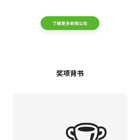
了解更多新闻公告
奖项背书