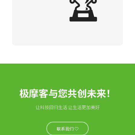
🏆
极摩客与您共创未来！
让科技回归生活 让生活更加美好
联系我们 ♡