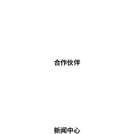
合作伙伴
新闻中心