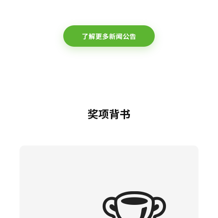
了解更多新闻公告
奖项背书