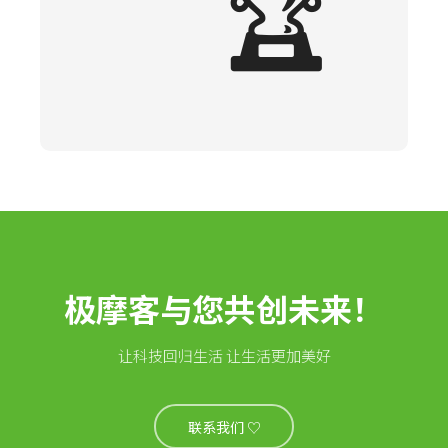
🏆
极摩客与您共创未来！
让科技回归生活 让生活更加美好
联系我们 ♡