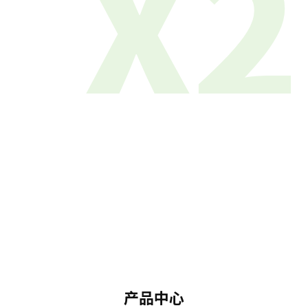
X2
产品中心