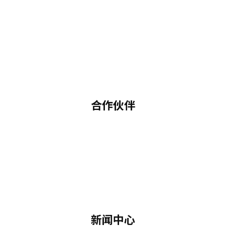
合作伙伴
新闻中心