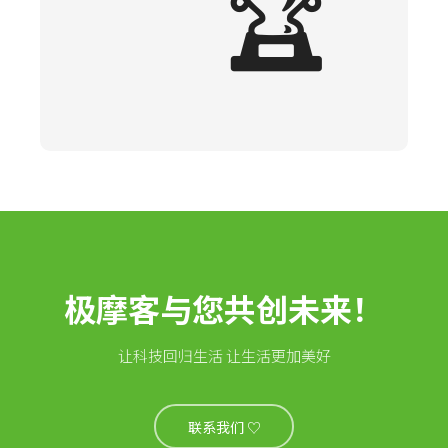
🏆
极摩客与您共创未来！
让科技回归生活 让生活更加美好
联系我们 ♡