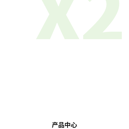
X2
产品中心