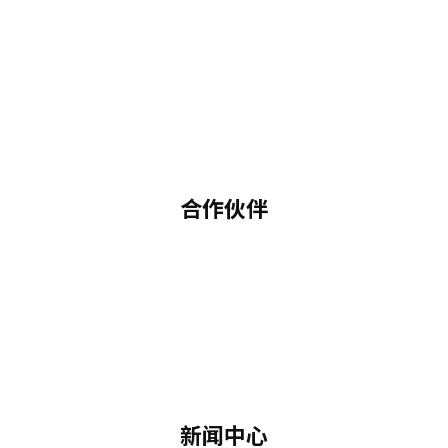
合作伙伴
新闻中心