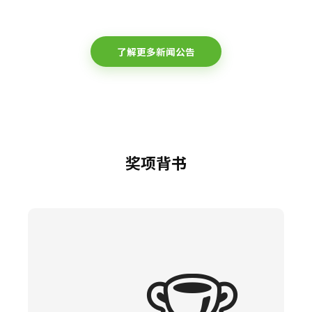
了解更多新闻公告
奖项背书