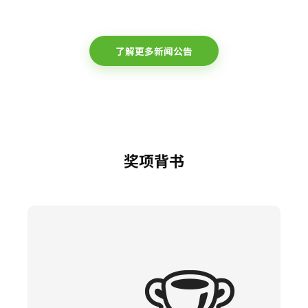
了解更多新闻公告
奖项背书