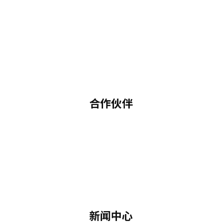
合作伙伴
新闻中心