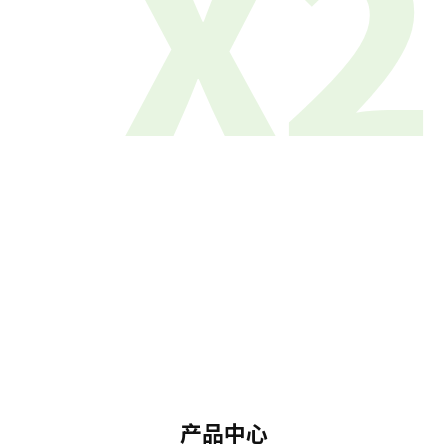
X2
产品中心