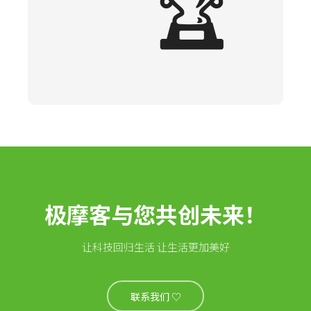
🏆
极摩客与您共创未来！
让科技回归生活 让生活更加美好
联系我们 ♡