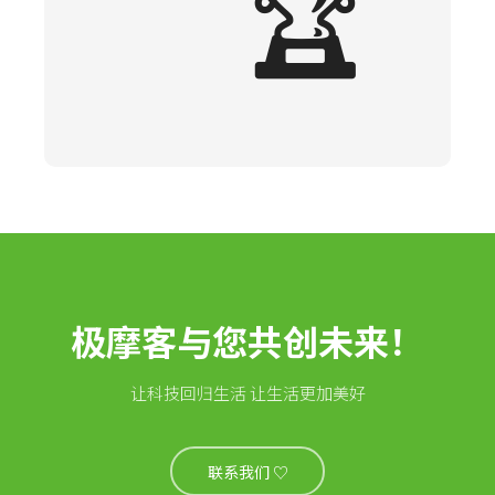
🏆
极摩客与您共创未来！
让科技回归生活 让生活更加美好
联系我们 ♡