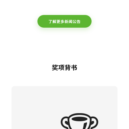
了解更多新闻公告
奖项背书