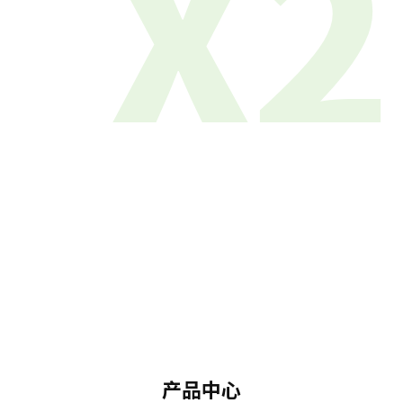
X2
产品中心