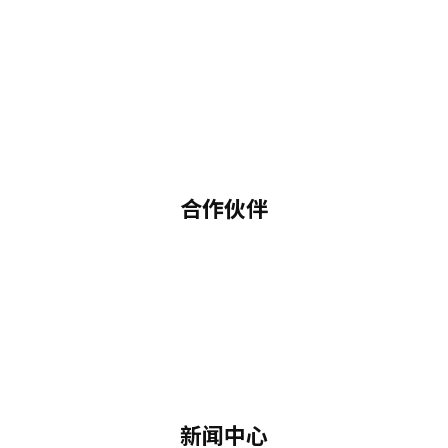
合作伙伴
新闻中心