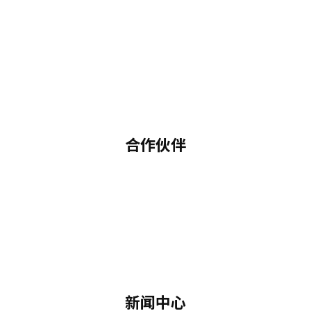
合作伙伴
新闻中心