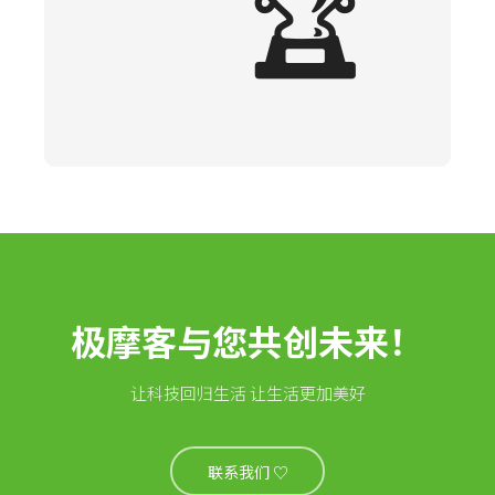
🏆
极摩客与您共创未来！
让科技回归生活 让生活更加美好
联系我们 ♡