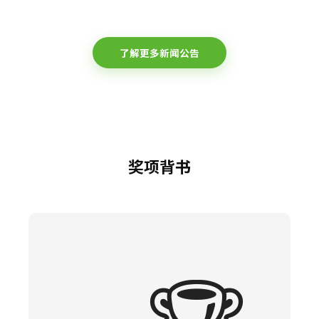
了解更多新闻公告
奖项背书