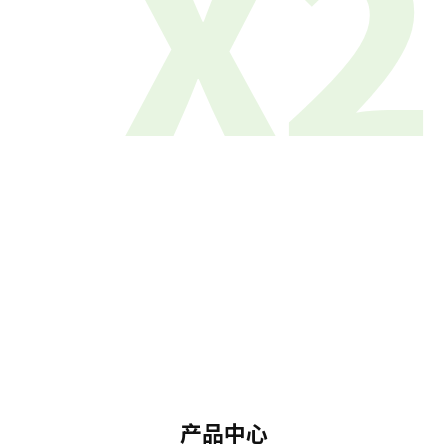
X2
产品中心