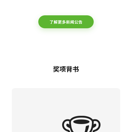
了解更多新闻公告
奖项背书