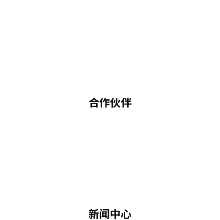
合作伙伴
新闻中心