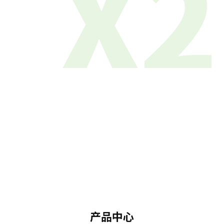
X2
产品中心