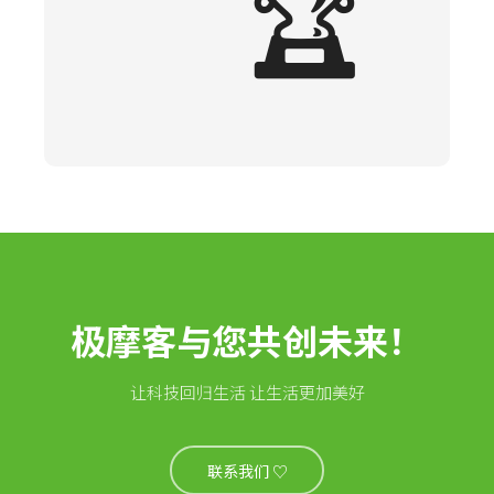
🏆
极摩客与您共创未来！
让科技回归生活 让生活更加美好
联系我们 ♡