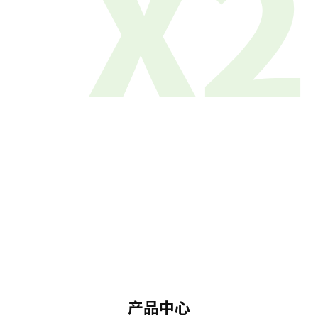
X2
产品中心