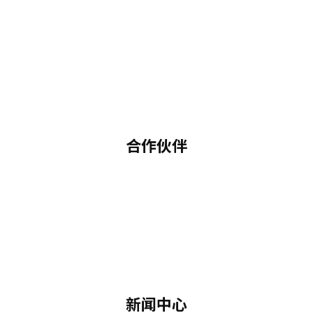
合作伙伴
新闻中心