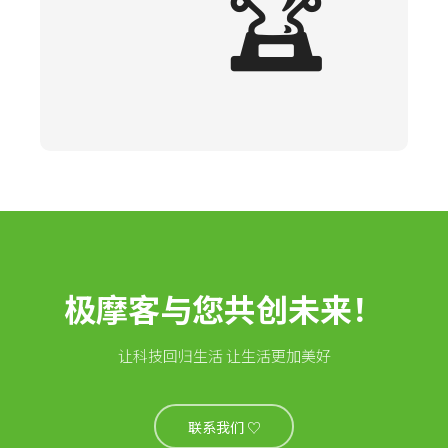
🏆
极摩客与您共创未来！
让科技回归生活 让生活更加美好
联系我们 ♡