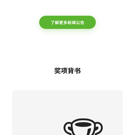
了解更多新闻公告
奖项背书